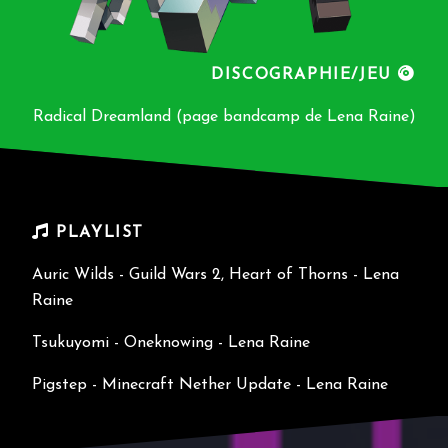
DISCOGRAPHIE/JEU
Radical Dreamland (page bandcamp de Lena Raine)
PLAYLIST
Auric Wilds - Guild Wars 2, Heart of Thorns - Lena
Raine
Tsukuyomi - Oneknowing - Lena Raine
Pigstep - Minecraft Nether Update - Lena Raine