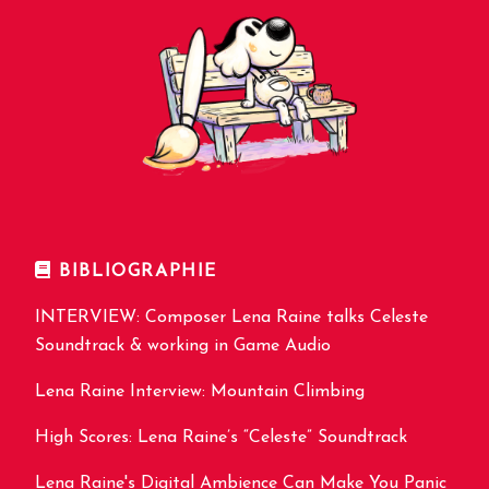
BIBLIOGRAPHIE
INTERVIEW: Composer Lena Raine talks Celeste
Soundtrack & working in Game Audio
Lena Raine Interview: Mountain Climbing
High Scores: Lena Raine’s “Celeste” Soundtrack
Lena Raine's Digital Ambience Can Make You Panic