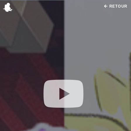
RETOUR