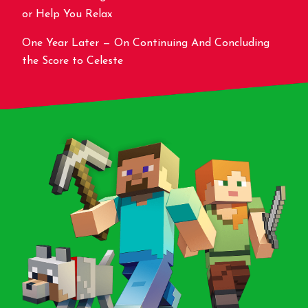
or Help You Relax
One Year Later — On Continuing And Concluding
the Score to Celeste