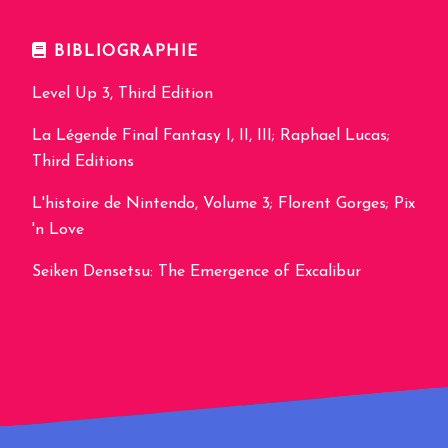
BIBLIOGRAPHIE
Level Up 3, Third Edition
La Légende Final Fantasy I, II, III; Raphael Lucas;
Third Editions
L'histoire de Nintendo, Volume 3; Florent Gorges; Pix
'n Love
Seiken Densetsu: The Emergence of Excalibur