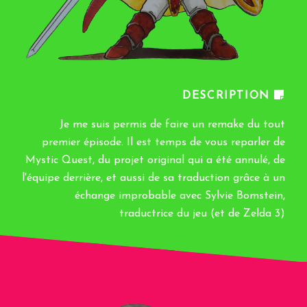
DESCRIPTION
Je me suis permis de faire un remake du tout
premier épisode. Il est temps de vous reparler de
Mystic Quest, du projet original qui a été annulé, de
l'équipe derrière, et aussi de sa traduction grâce à un
échange improbable avec Sylvie Bomstein,
traductrice du jeu (et de Zelda 3)