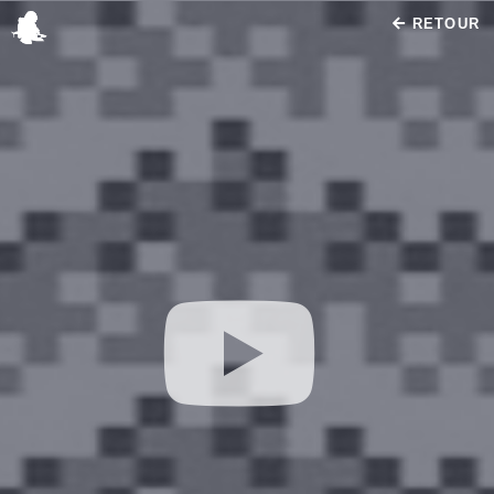
RETOUR