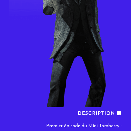
DESCRIPTION
Premier épisode du Mini Tomberry :