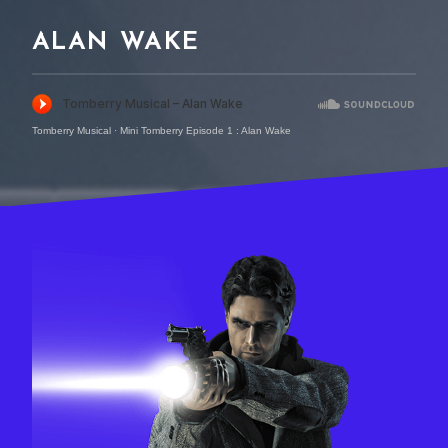
ALAN WAKE
Tomberry Musical
·
Mini Tomberry Episode 1 : Alan Wake