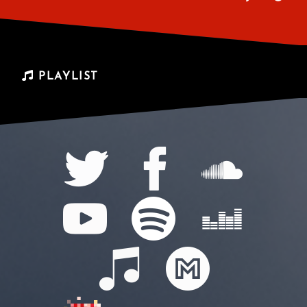
PLAYLIST