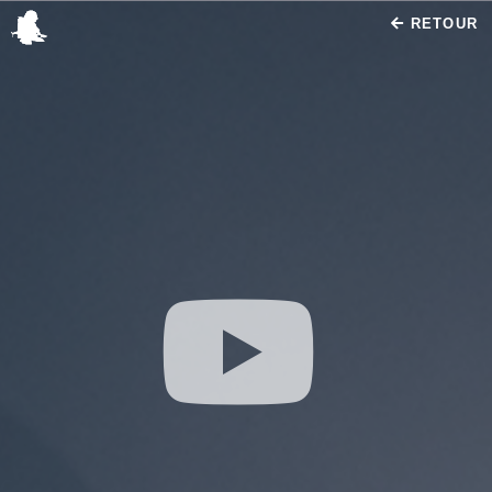
RETOUR