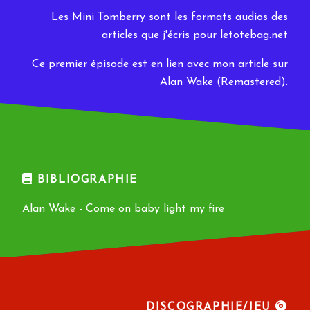
Les Mini Tomberry sont les formats audios des
articles que j'écris pour letotebag.net
Ce premier épisode est en lien avec mon article sur
Alan Wake (Remastered).
BIBLIOGRAPHIE
Alan Wake - Come on baby light my fire
DISCOGRAPHIE/JEU