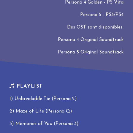
Persona 4 Golden - PS Vita
Persona 5 - PS3/PS4
Des OST sont disponibles:
Persona 4 Original Soundtrack
Persona 5 Original Soundtrack
PLAYLIST
1) Unbreakable Tie (Persona 2)
2) Maze of Life (Persona Q)
3) Memories of You (Persona 3)