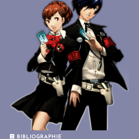
BIBLIOGRAPHIE