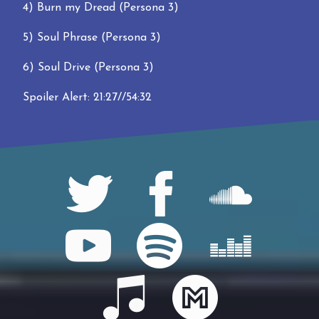
4) Burn my Dread (Persona 3)
5) Soul Phrase (Persona 3)
6) Soul Drive (Persona 3)
Spoiler Alert:
21:27
//
54:32