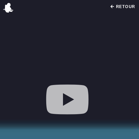
RETOUR