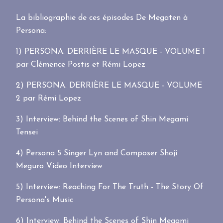
La bibliographie de ces épisodes De Megaten à
Persona:
1)
PERSONA. DERRIÈRE LE MASQUE - VOLUME 1
par Clémence Postis et Rémi Lopez
2)
PERSONA. DERRIÈRE LE MASQUE - VOLUME
2 par Rémi Lopez
3)
Interview: Behind the Scenes of Shin Megami
Tensei
4)
Persona 5 Singer Lyn and Composer Shoji
Meguro Video Interview
5)
Interview: Reaching For The Truth - The Story Of
Persona's Music
6)
Interview: Behind the Scenes of Shin Megami