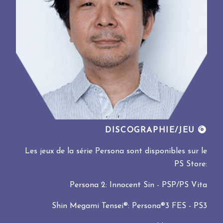
DISCOGRAPHIE/JEU
Les jeux de la série Persona sont disponibles sur le
PS Store:
Persona 2: Innocent Sin - PSP/PS Vita
Shin Megami Tensei®: Persona®3 FES - PS3