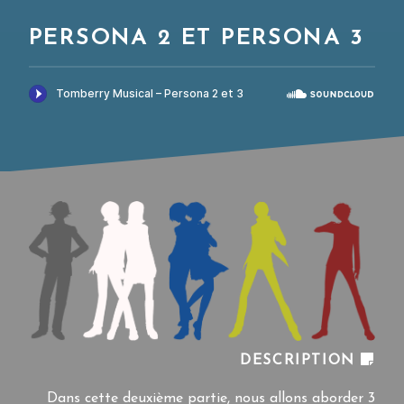
PERSONA 2 ET PERSONA 3
DESCRIPTION
Dans cette deuxième partie, nous allons aborder 3