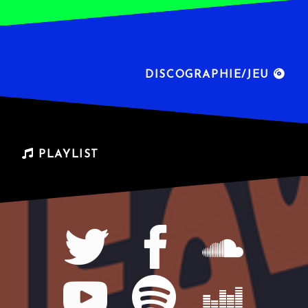
DISCOGRAPHIE/JEU
PLAYLIST