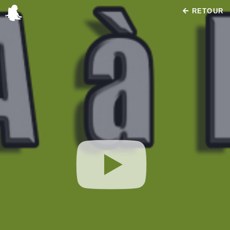
RETOUR