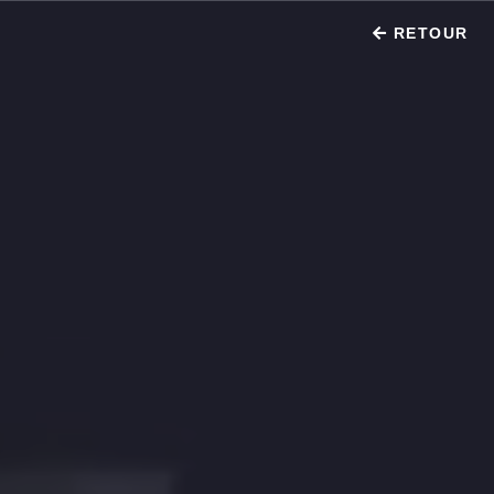
RETOUR