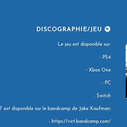
DISCOGRAPHIE/JEU
Le jeu est disponible sur:
-
PS4
-
Xbox One
-
PC
-
Switch
 est disponible sur le bandcamp de Jake Kaufman:
-
https://virt.bandcamp.com/