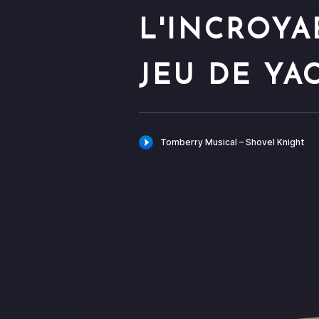
L'INCROYA
JEU DE YA