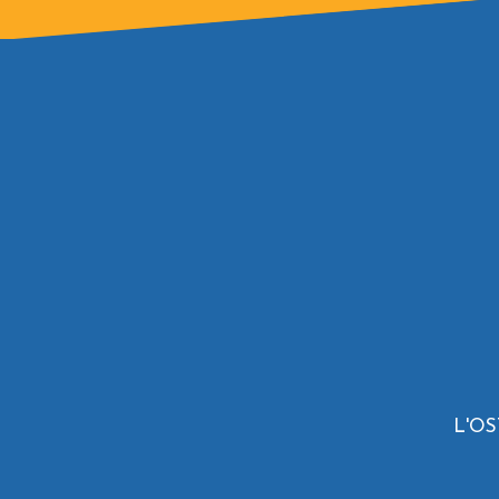
L'OST