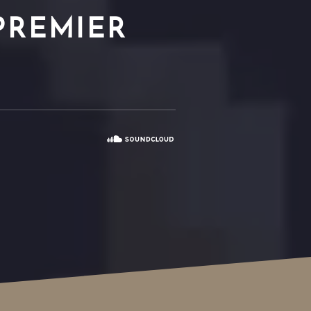
PREMIER