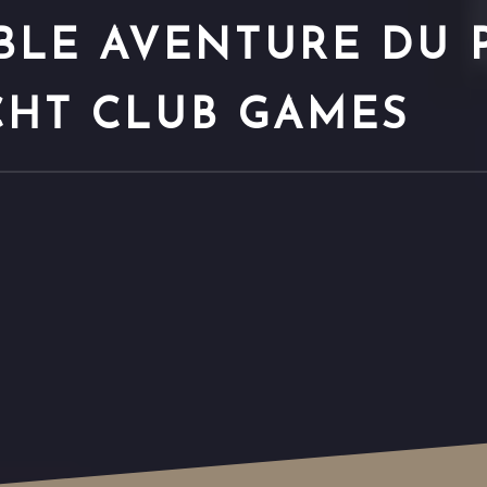
BLE AVENTURE DU 
CHT CLUB GAMES