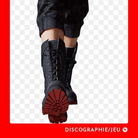
DISCOGRAPHIE/JEU