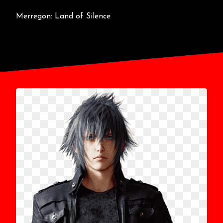
Merregon: Land of Silence