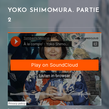
YOKO SHIMOMURA. PARTIE
2