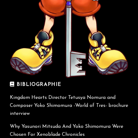
BIBLIOGRAPHIE
Kingdom Hearts Director Tetusya Nomura and
Composer Yoko Shimomura -World of Tres- brochure
interview
Why Yasunori Mitsuda And Yoko Shimomura Were
Chosen For Xenoblade Chronicles