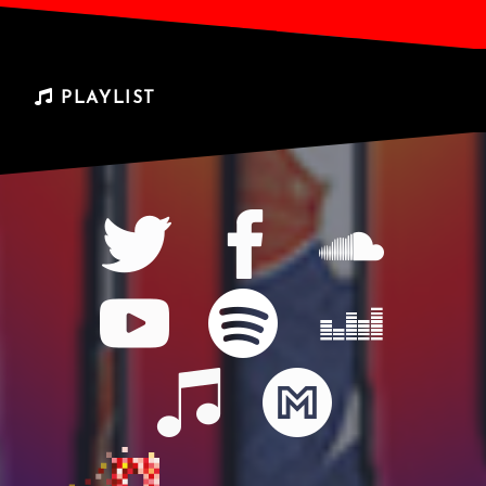
PLAYLIST