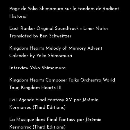
Page de Yoko Shimomura sur le Fandom de Radiant
Historia
Last Ranker Original Soundtrack :: Liner Notes
Translated by Ben Schweitzer
Kingdom Hearts Melody of Memory Advent
Calendar by Yoko Shimomura
Interview Yoko Shimomura
Kingdom Hearts Composer Talks Orchestra World
Tour, Kingdom Hearts III
La Légende Final Fantasy XV par Jérémie
Kermarrec (Third Editions)
La Musique dans Final Fantasy par Jérémie
Kermarrec (Third Editions)