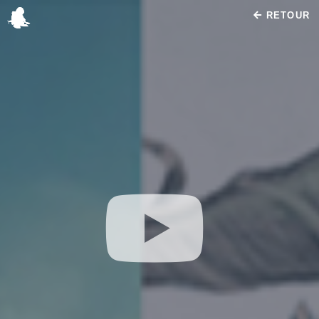
RETOUR